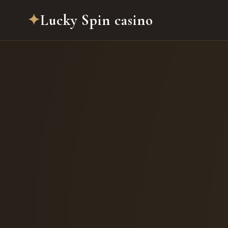
✦
Lucky Spin casino