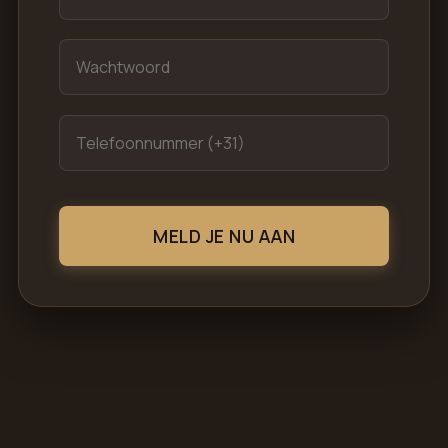
MELD JE NU AAN