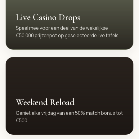
Live Casino Drops
Speel mee voor een deel van de wekelijkse
€50.000 prijzenpot op geselecteerde live tafels.
Weekend Reload
Geniet elke vrijdag van een 50% match bonus tot
€500.