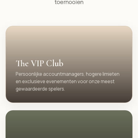
toernooien
The VIP Club
Persoonlijke accountmanagers, hogere limieten
en exclusieve evenementen voor onze meest
gewaardeerde spelers.