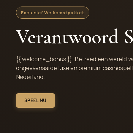
Exclusief Welkomstpakket
Verantwoord S
{{ welcome_bonus }}. Betreed een wereld v
ongeëvenaarde luxe en premium casinospell
Nederland.
SPEEL NU