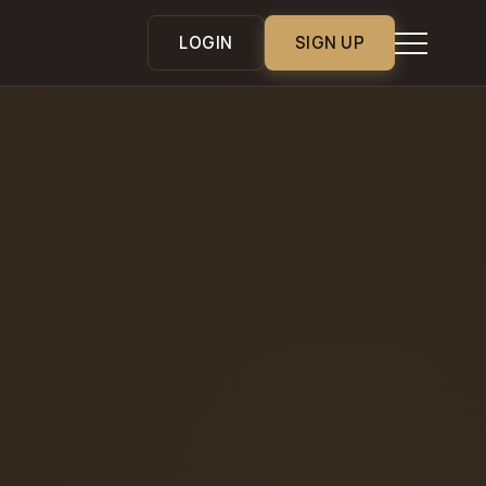
LOGIN
SIGN UP